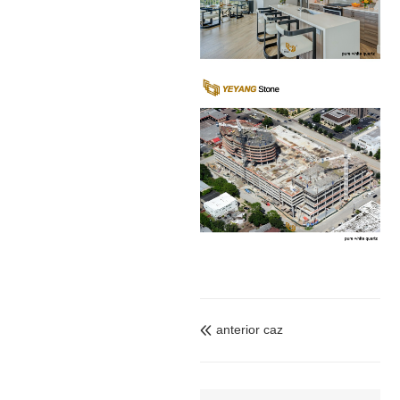
anterior caz
