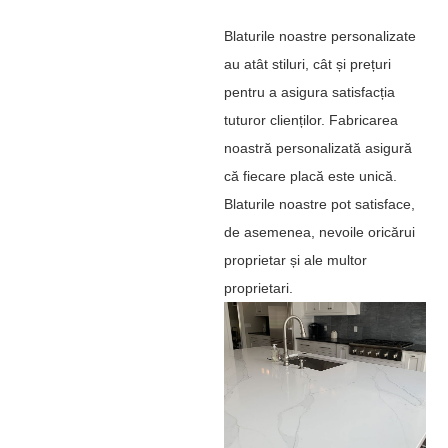
Blaturile noastre personalizate
au atât stiluri, cât și prețuri
pentru a asigura satisfacția
tuturor clienților. Fabricarea
noastră personalizată asigură
că fiecare placă este unică.
Blaturile noastre pot satisface,
de asemenea, nevoile oricărui
proprietar și ale multor
proprietari.