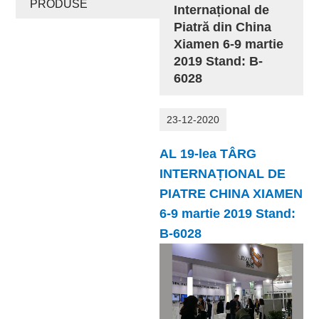
PRODUSE
Internațional de
Piatră din China
Xiamen 6-9 martie
2019 Stand: B-
6028
23-12-2020
AL 19-lea TÂRG
INTERNAȚIONAL DE
PIATRE CHINA XIAMEN
6-9 martie 2019 Stand:
B-6028