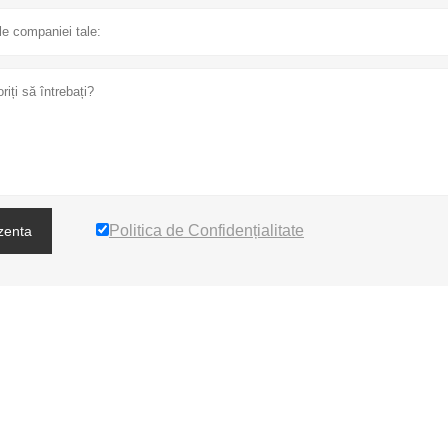
Politica de Confidențialitate
zenta