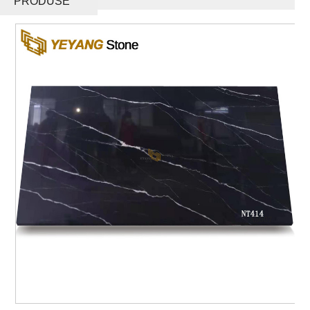
PRODUSE