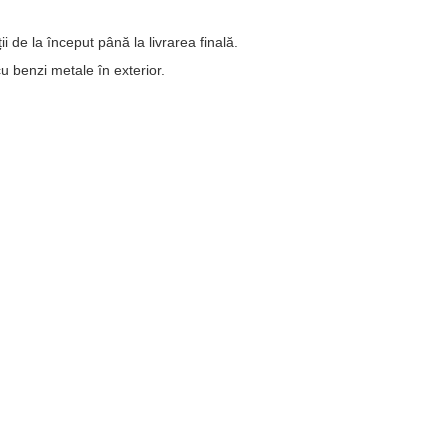
ii de la început până la livrarea finală.
u benzi metale în exterior.