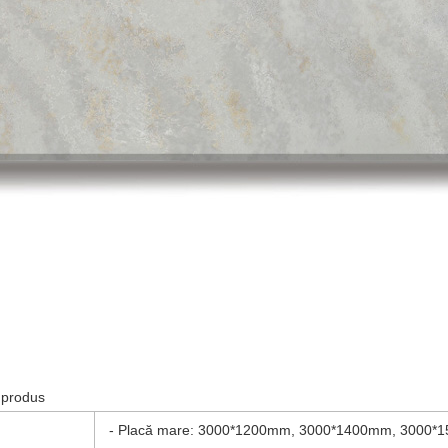
e produs
- Placă mare: 3000*1200mm, 3000*1400mm, 3000*1