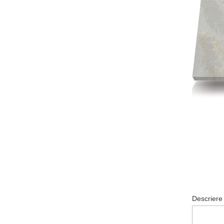
Descrier