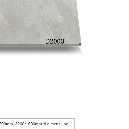
500mm, 3200*1600mm și dimensiune