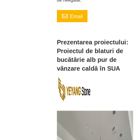

Email
Prezentarea proiectului:
Proiectul de blaturi de
bucătărie alb pur de
vânzare caldă în SUA