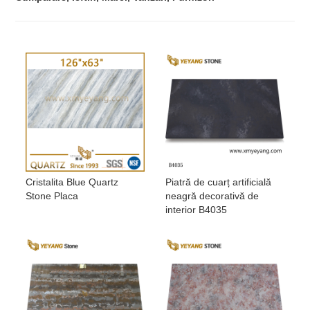
Cristalita Blue Quartz
Piatră de cuarț artificială
Stone Placa
neagră decorativă de
interior B4035