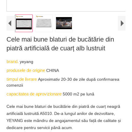
Cele mai bune blaturi de bucătărie din
piatră artificială de cuarț alb lustruit
brand.
yeyang
produsele de origine
CHINA
timpul de livrare
Aproximativ 20-30 de zile după confirmarea
comenzii
capacitatea de aprovizionare
5000 m2 pe lună
Cele mai bune blaturi de bucătărie din piatră de cuarț neagră
artificială lustruită A5010. De-a lungul anilor de dezvoltare,
YEYANG este mândru de angajamentul său față de calitate și
dedicare pentru servicii până acum.