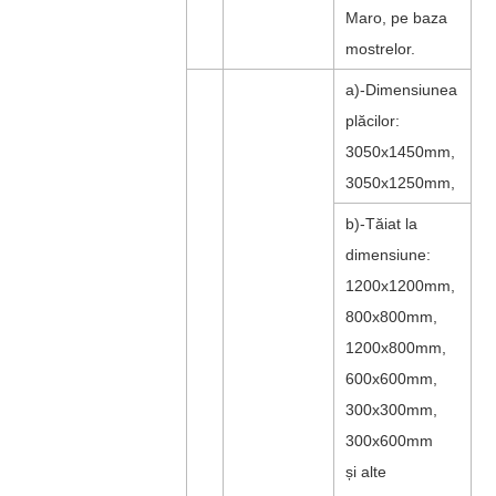
Maro, pe baza
mostrelor.
a)-Dimensiunea
plăcilor:
3050x1450mm,
3050x1250mm,
b)-Tăiat la
dimensiune:
1200x1200mm,
800x800mm,
1200x800mm,
600x600mm,
300x300mm,
300x600mm
și alte