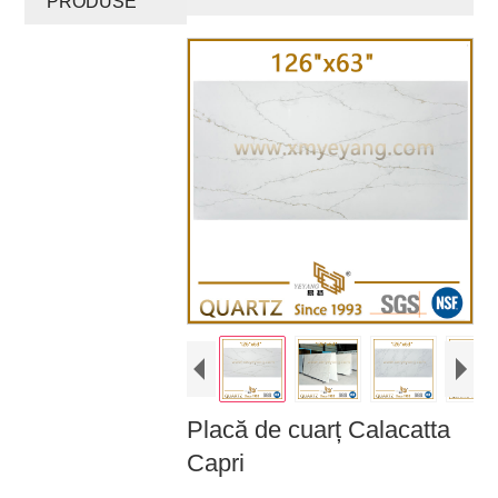
PRODUSE
Placă de cuarț Calacatta
Capri