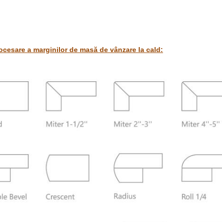
ocesare a marginilor de masă de vânzare la cald: