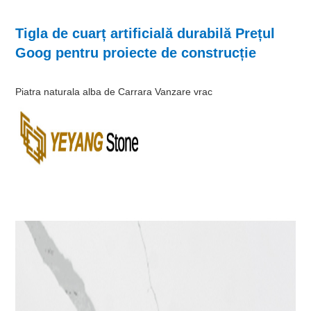
Tigla de cuarț artificială durabilă Prețul
Goog pentru proiecte de construcție
Piatra naturala alba de Carrara Vanzare vrac