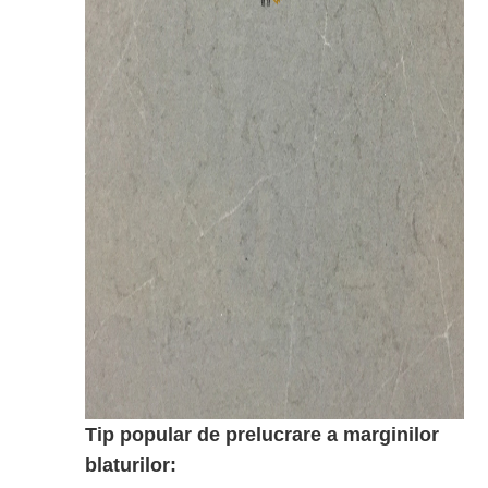
Tip popular de prelucrare a marginilor
blaturilor: