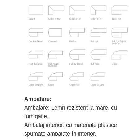
Ambalare:
Ambalare: Lemn rezistent la mare, cu
fumigație.
Ambalaj interior: cu materiale plastice
spumate ambalate în interior.