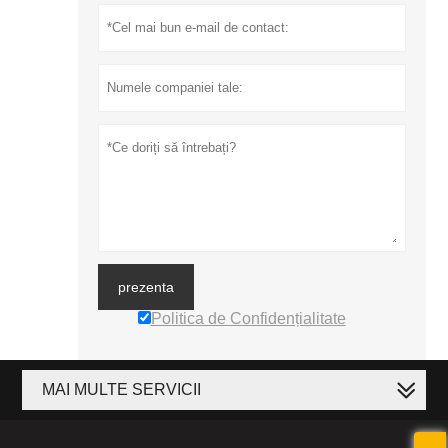
prezenta
Politica de Confidențialitate
MAI MULTE SERVICII