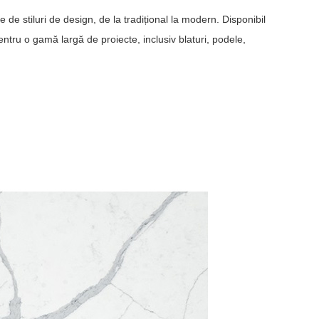
e de stiluri de design, de la tradițional la modern. Disponibil
pentru o gamă largă de proiecte, inclusiv blaturi, podele,