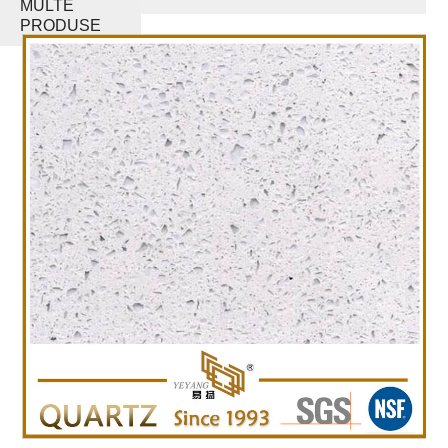
MULTE
PRODUSE