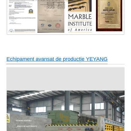
Echipament avansat de producție YEYANG