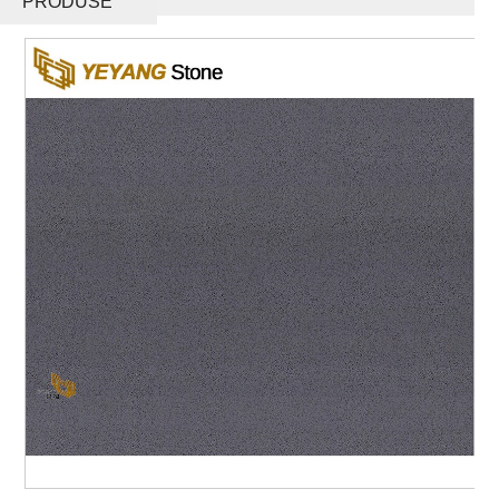
PRODUSE