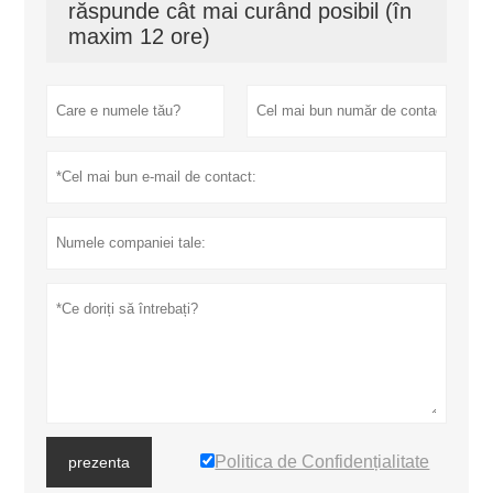
răspunde cât mai curând posibil (în
maxim 12 ore)
Politica de Confidențialitate
prezenta