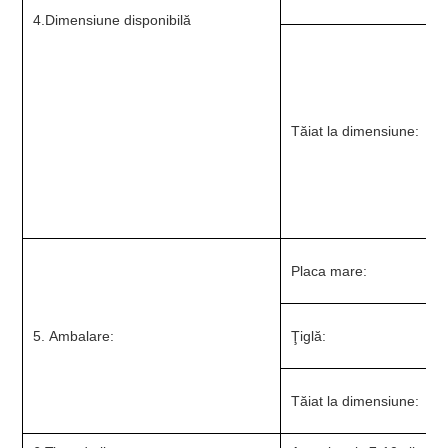
4.Dimensiune disponibilă
Tăiat la dimensiune:
Placa mare:
5. Ambalare:
Ţiglă:
Tăiat la dimensiune: