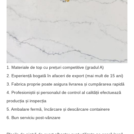
1. Materiale de top cu prețuri competitive (gradul A)
2. Experiență bogată în afaceri de export (mai mult de 15 ani)
3. Fabrica proprie poate asigura livrarea și cumpărarea rapidă
4. Profesioniștii și personalul de control al calității efectuează
producția și inspecția
5. Ambalare fermă, încărcare și descărcare containere
6. Bun serviciu post-vânzare